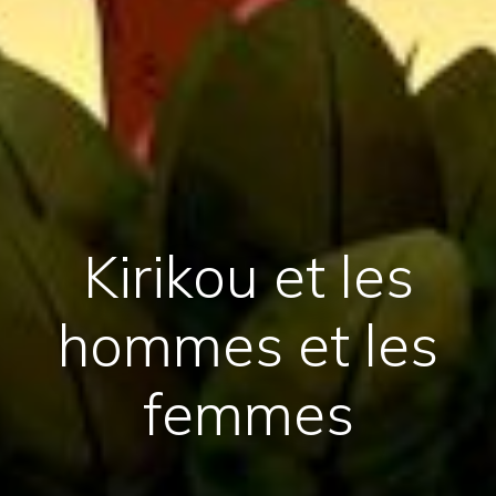
Kirikou et les
hommes et les
femmes