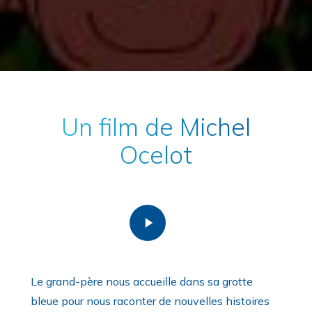
Un film de Michel
Ocelot
Play
Video
Le grand-père nous accueille dans sa grotte
bleue pour nous raconter de nouvelles histoires