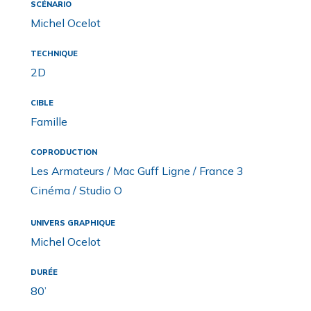
SCÉNARIO
Michel Ocelot
TECHNIQUE
2D
CIBLE
Famille
COPRODUCTION
Les Armateurs / Mac Guff Ligne / France 3
Cinéma / Studio O
UNIVERS GRAPHIQUE
Michel Ocelot
DURÉE
80’