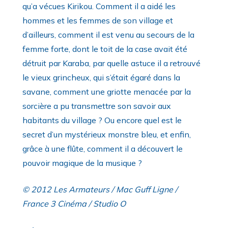
qu’a vécues Kirikou. Comment il a aidé les
hommes et les femmes de son village et
d’ailleurs, comment il est venu au secours de la
femme forte, dont le toit de la case avait été
détruit par Karaba, par quelle astuce il a retrouvé
le vieux grincheux, qui s’était égaré dans la
savane, comment une griotte menacée par la
sorcière a pu transmettre son savoir aux
habitants du village ? Ou encore quel est le
secret d’un mystérieux monstre bleu, et enfin,
grâce à une flûte, comment il a découvert le
pouvoir magique de la musique ?
© 2012 Les Armateurs / Mac Guff Ligne /
France 3 Cinéma / Studio O