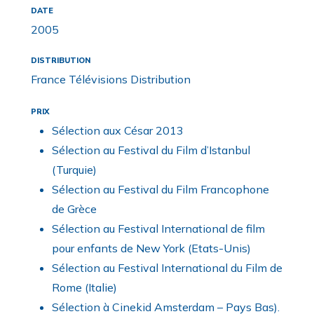
DATE
2005
DISTRIBUTION
France Télévisions Distribution
PRIX
Sélection aux César 2013
Sélection au Festival du Film d’Istanbul
(Turquie)
Sélection au Festival du Film Francophone
de Grèce
Sélection au Festival International de film
pour enfants de New York (Etats-Unis)
Sélection au Festival International du Film de
Rome (Italie)
Sélection à Cinekid Amsterdam – Pays Bas).